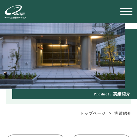
Contact
お問い合わせ & 採用
Product / 実績紹介
トップページ
実績紹介